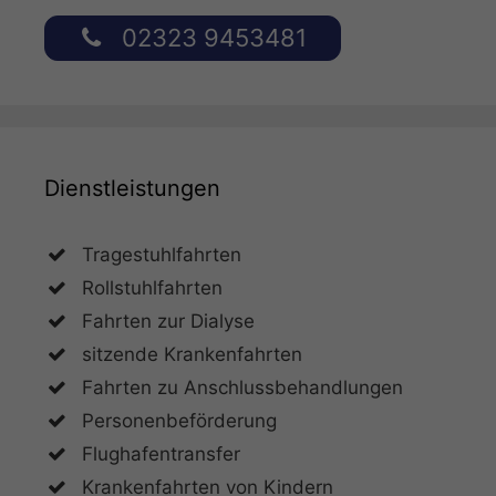
02323 9453481
Dienstleistungen
Tragestuhlfahrten
Rollstuhlfahrten
Fahrten zur Dialyse
sitzende Krankenfahrten
Fahrten zu Anschlussbehandlungen
Personenbeförderung
Flughafentransfer
Krankenfahrten von Kindern