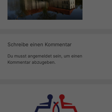
Schreibe einen Kommentar
Du musst
angemeldet
sein, um einen
Kommentar abzugeben.