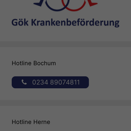
Hotline Bochum
0234 89074811
Hotline Herne