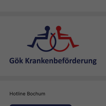
Hotline Bochum