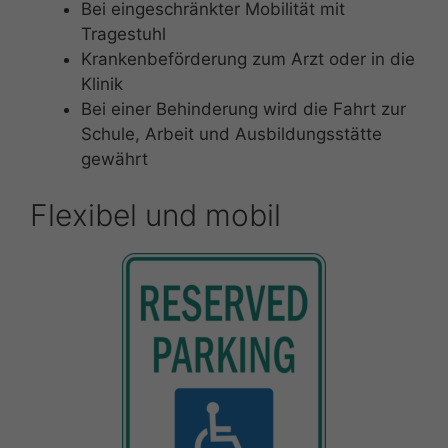
Bei eingeschränkter Mobilität mit
Tragestuhl
Krankenbeförderung zum Arzt oder in die
Klinik
Bei einer Behinderung wird die Fahrt zur
Schule, Arbeit und Ausbildungsstätte
gewährt
Flexibel und mobil