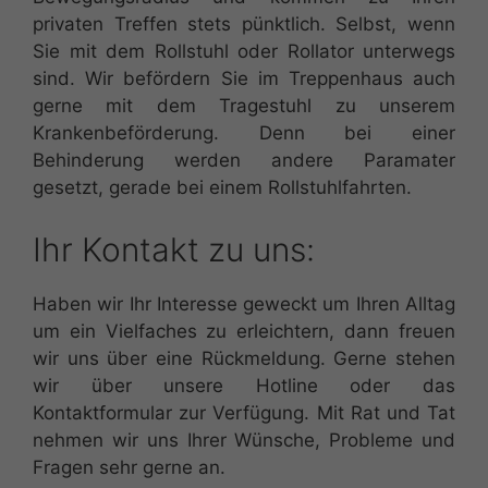
privaten Treffen stets pünktlich. Selbst, wenn
Sie mit dem Rollstuhl oder Rollator unterwegs
sind. Wir befördern Sie im Treppenhaus auch
gerne mit dem Tragestuhl zu unserem
Krankenbeförderung. Denn bei einer
Behinderung werden andere Paramater
gesetzt, gerade bei einem Rollstuhlfahrten.
Ihr Kontakt zu uns:
Haben wir Ihr Interesse geweckt um Ihren Alltag
um ein Vielfaches zu erleichtern, dann freuen
wir uns über eine Rückmeldung. Gerne stehen
wir über
unsere
Hotline oder das
Kontaktformular
zur Verfügung. Mit Rat und Tat
nehmen wir uns Ihrer Wünsche, Probleme und
Fragen sehr gerne an.