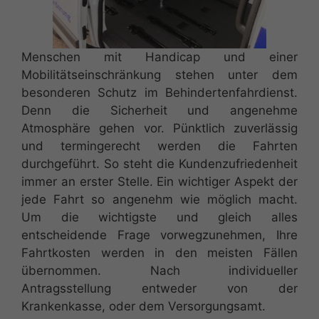
Menschen mit Handicap und einer
Mobilitätseinschränkung stehen unter dem
besonderen Schutz im Behindertenfahrdienst.
Denn die Sicherheit und angenehme
Atmosphäre gehen vor. Pünktlich zuverlässig
und termingerecht werden die Fahrten
durchgeführt. So steht die Kundenzufriedenheit
immer an erster Stelle. Ein wichtiger Aspekt der
jede Fahrt so angenehm wie möglich macht.
Um die wichtigste und gleich alles
entscheidende Frage vorwegzunehmen, Ihre
Fahrtkosten werden in den meisten Fällen
übernommen. Nach individueller
Antragsstellung
entweder von der
Krankenkasse, oder dem Versorgungsamt.