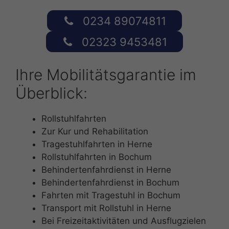
0234 89074811
02323 9453481
Ihre Mobilitätsgarantie im
Überblick:
Rollstuhlfahrten
Zur Kur und Rehabilitation
Tragestuhlfahrten in Herne
Rollstuhlfahrten in Bochum
Behindertenfahrdienst in Herne
Behindertenfahrdienst in Bochum
Fahrten mit Tragestuhl in Bochum
Transport mit Rollstuhl in Herne
Bei Freizeitaktivitäten und Ausflugzielen