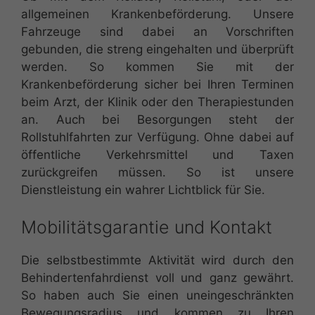
allgemeinen Krankenbeförderung. Unsere
Fahrzeuge sind dabei an Vorschriften
gebunden, die streng eingehalten und überprüft
werden. So kommen Sie mit der
Krankenbeförderung sicher bei Ihren Terminen
beim Arzt, der Klinik oder den Therapiestunden
an. Auch bei Besorgungen steht der
Rollstuhlfahrten zur Verfügung. Ohne dabei auf
öffentliche Verkehrsmittel und Taxen
zurückgreifen müssen. So ist unsere
Dienstleistung ein wahrer Lichtblick für Sie.
Mobilitätsgarantie und Kontakt
Die selbstbestimmte Aktivität wird durch den
Behindertenfahrdienst voll und ganz gewährt.
So haben auch Sie einen uneingeschränkten
Bewegungsradius und kommen zu Ihren