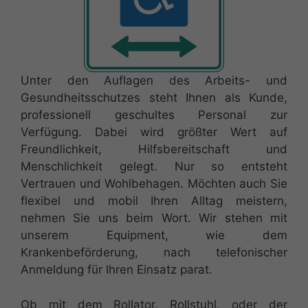
Unter den Auflagen des Arbeits- und
Gesundheitsschutzes steht Ihnen als Kunde,
professionell geschultes Personal zur
Verfügung. Dabei wird größter Wert auf
Freundlichkeit, Hilfsbereitschaft und
Menschlichkeit gelegt. Nur so entsteht
Vertrauen und Wohlbehagen. Möchten auch Sie
flexibel und mobil Ihren Alltag meistern,
nehmen Sie uns beim Wort. Wir stehen mit
unserem Equipment, wie dem
Krankenbeförderung, nach telefonischer
Anmeldung für Ihren Einsatz parat.
Ob mit dem Rollator, Rollstuhl, oder der